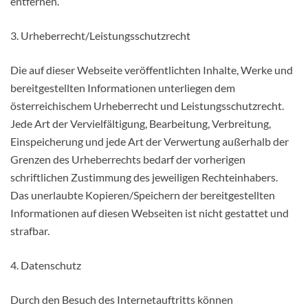
entfernen.
3. Urheberrecht/Leistungsschutzrecht
Die auf dieser Webseite veröffentlichten Inhalte, Werke und
bereitgestellten Informationen unterliegen dem
österreichischem Urheberrecht und Leistungsschutzrecht.
Jede Art der Vervielfältigung, Bearbeitung, Verbreitung,
Einspeicherung und jede Art der Verwertung außerhalb der
Grenzen des Urheberrechts bedarf der vorherigen
schriftlichen Zustimmung des jeweiligen Rechteinhabers.
Das unerlaubte Kopieren/Speichern der bereitgestellten
Informationen auf diesen Webseiten ist nicht gestattet und
strafbar.
4. Datenschutz
Durch den Besuch des Internetauftritts können