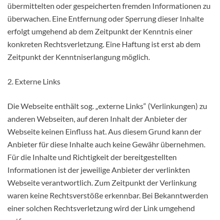
übermittelten oder gespeicherten fremden Informationen zu
überwachen. Eine Entfernung oder Sperrung dieser Inhalte
erfolgt umgehend ab dem Zeitpunkt der Kenntnis einer
konkreten Rechtsverletzung. Eine Haftung ist erst ab dem
Zeitpunkt der Kenntniserlangung möglich.
2. Externe Links
Die Webseite enthält sog. „externe Links“ (Verlinkungen) zu
anderen Webseiten, auf deren Inhalt der Anbieter der
Webseite keinen Einfluss hat. Aus diesem Grund kann der
Anbieter für diese Inhalte auch keine Gewähr übernehmen.
Für die Inhalte und Richtigkeit der bereitgestellten
Informationen ist der jeweilige Anbieter der verlinkten
Webseite verantwortlich. Zum Zeitpunkt der Verlinkung
waren keine Rechtsverstöße erkennbar. Bei Bekanntwerden
einer solchen Rechtsverletzung wird der Link umgehend