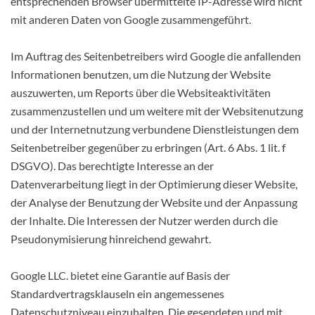
entsprechenden Browser übermittelte IP-Adresse wird nicht
mit anderen Daten von Google zusammengeführt.
Im Auftrag des Seitenbetreibers wird Google die anfallenden
Informationen benutzen, um die Nutzung der Website
auszuwerten, um Reports über die Websiteaktivitäten
zusammenzustellen und um weitere mit der Websitenutzung
und der Internetnutzung verbundene Dienstleistungen dem
Seitenbetreiber gegenüber zu erbringen (Art. 6 Abs. 1 lit. f
DSGVO). Das berechtigte Interesse an der
Datenverarbeitung liegt in der Optimierung dieser Website,
der Analyse der Benutzung der Website und der Anpassung
der Inhalte. Die Interessen der Nutzer werden durch die
Pseudonymisierung hinreichend gewahrt.
Google LLC. bietet eine Garantie auf Basis der
Standardvertragsklauseln ein angemessenes
Datenschutzniveau einzuhalten. Die gesendeten und mit