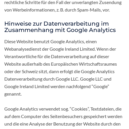
rechtliche Schritte für den Fall der unverlangten Zusendung
von Werbeinformationen, z. B. durch Spam-Mails, vor.
Hinweise zur Datenverarbeitung im
Zusammenhang mit Google Analytics
Diese Website benutzt Google Analytics, einen
Webanalysedienst der Google Ireland Limited. Wenn der
Verantwortliche für die Datenverarbeitung auf dieser
Website außerhalb des Europäischen Wirtschaftsraumes
oder der Schweiz sitzt, dann erfolgt die Google Analytics
Datenverarbeitung durch Google LLC. Google LLC und
Google Ireland Limited werden nachfolgend “Google”
genannt.
Google Analytics verwendet sog. “Cookies”, Textdateien, die
auf dem Computer des Seitenbesuchers gespeichert werden
und die eine Analyse der Benutzung der Website durch den