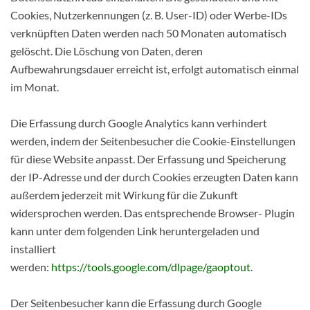
Cookies, Nutzerkennungen (z. B. User-ID) oder Werbe-IDs
verknüpften Daten werden nach 50 Monaten automatisch
gelöscht. Die Löschung von Daten, deren
Aufbewahrungsdauer erreicht ist, erfolgt automatisch einmal
im Monat.
Die Erfassung durch Google Analytics kann verhindert
werden, indem der Seitenbesucher die Cookie-Einstellungen
für diese Website anpasst. Der Erfassung und Speicherung
der IP-Adresse und der durch Cookies erzeugten Daten kann
außerdem jederzeit mit Wirkung für die Zukunft
widersprochen werden. Das entsprechende Browser- Plugin
kann unter dem folgenden Link heruntergeladen und
installiert
werden:
https://tools.google.com/dlpage/gaoptout
.
Der Seitenbesucher kann die Erfassung durch Google