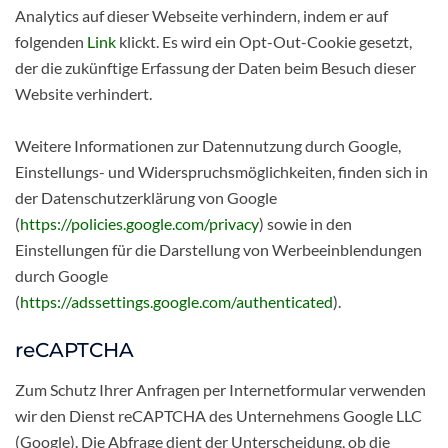
Analytics auf dieser Webseite verhindern, indem er auf
folgenden
Link
klickt. Es wird ein Opt-Out-Cookie gesetzt,
der die zukünftige Erfassung der Daten beim Besuch dieser
Website verhindert.
Weitere Informationen zur Datennutzung durch Google,
Einstellungs- und Widerspruchsmöglichkeiten, finden sich in
der Datenschutzerklärung von Google
(
https://policies.google.com/privacy
) sowie in den
Einstellungen für die Darstellung von Werbeeinblendungen
durch Google
(
https://adssettings.google.com/authenticated
).
reCAPTCHA
Zum Schutz Ihrer Anfragen per Internetformular verwenden
wir den Dienst reCAPTCHA des Unternehmens Google LLC
(Google). Die Abfrage dient der Unterscheidung, ob die