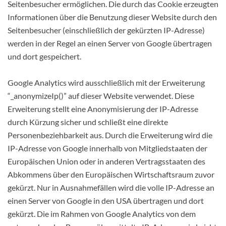
Seitenbesucher ermöglichen. Die durch das Cookie erzeugten
Informationen über die Benutzung dieser Website durch den
Seitenbesucher (einschließlich der gekürzten IP-Adresse)
werden in der Regel an einen Server von Google übertragen
und dort gespeichert.
Google Analytics wird ausschließlich mit der Erweiterung
“_anonymizeIp()” auf dieser Website verwendet. Diese
Erweiterung stellt eine Anonymisierung der IP-Adresse
durch Kürzung sicher und schließt eine direkte
Personenbeziehbarkeit aus. Durch die Erweiterung wird die
IP-Adresse von Google innerhalb von Mitgliedstaaten der
Europäischen Union oder in anderen Vertragsstaaten des
Abkommens über den Europäischen Wirtschaftsraum zuvor
gekürzt. Nur in Ausnahmefällen wird die volle IP-Adresse an
einen Server von Google in den USA übertragen und dort
gekürzt. Die im Rahmen von Google Analytics von dem