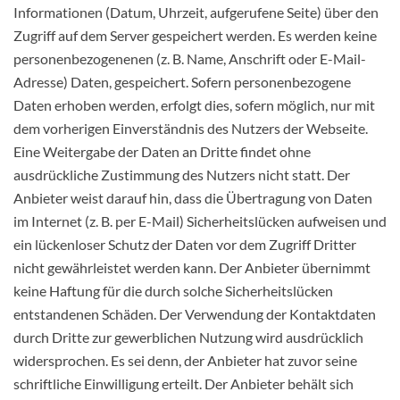
Informationen (Datum, Uhrzeit, aufgerufene Seite) über den
Zugriff auf dem Server gespeichert werden. Es werden keine
personenbezogenenen (z. B. Name, Anschrift oder E-Mail-
Adresse) Daten, gespeichert. Sofern personenbezogene
Daten erhoben werden, erfolgt dies, sofern möglich, nur mit
dem vorherigen Einverständnis des Nutzers der Webseite.
Eine Weitergabe der Daten an Dritte findet ohne
ausdrückliche Zustimmung des Nutzers nicht statt. Der
Anbieter weist darauf hin, dass die Übertragung von Daten
im Internet (z. B. per E-Mail) Sicherheitslücken aufweisen und
ein lückenloser Schutz der Daten vor dem Zugriff Dritter
nicht gewährleistet werden kann. Der Anbieter übernimmt
keine Haftung für die durch solche Sicherheitslücken
entstandenen Schäden. Der Verwendung der Kontaktdaten
durch Dritte zur gewerblichen Nutzung wird ausdrücklich
widersprochen. Es sei denn, der Anbieter hat zuvor seine
schriftliche Einwilligung erteilt. Der Anbieter behält sich