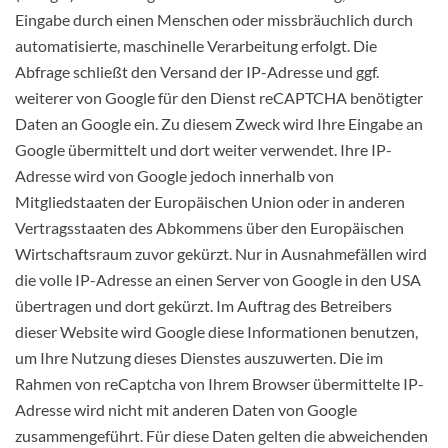
Eingabe durch einen Menschen oder missbräuchlich durch
automatisierte, maschinelle Verarbeitung erfolgt. Die
Abfrage schließt den Versand der IP-Adresse und ggf.
weiterer von Google für den Dienst reCAPTCHA benötigter
Daten an Google ein. Zu diesem Zweck wird Ihre Eingabe an
Google übermittelt und dort weiter verwendet. Ihre IP-
Adresse wird von Google jedoch innerhalb von
Mitgliedstaaten der Europäischen Union oder in anderen
Vertragsstaaten des Abkommens über den Europäischen
Wirtschaftsraum zuvor gekürzt. Nur in Ausnahmefällen wird
die volle IP-Adresse an einen Server von Google in den USA
übertragen und dort gekürzt. Im Auftrag des Betreibers
dieser Website wird Google diese Informationen benutzen,
um Ihre Nutzung dieses Dienstes auszuwerten. Die im
Rahmen von reCaptcha von Ihrem Browser übermittelte IP-
Adresse wird nicht mit anderen Daten von Google
zusammengeführt. Für diese Daten gelten die abweichenden